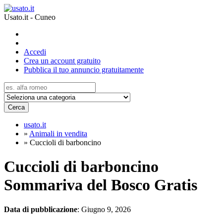
Usato.it - Cuneo
Accedi
Crea un account gratuito
Pubblica il tuo annuncio gratuitamente
Cerca
usato.it
»
Animali in vendita
»
Cuccioli di barboncino
Cuccioli di barboncino
Sommariva del Bosco
Gratis
Data di pubblicazione
: Giugno 9, 2026