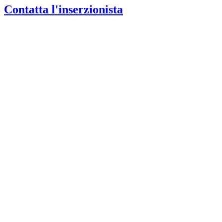
Contatta l'inserzionista