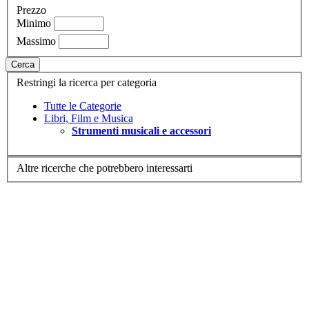
Prezzo
Minimo
Massimo
Cerca
Restringi la ricerca per categoria
Tutte le Categorie
Libri, Film e Musica
Strumenti musicali e accessori
Altre ricerche che potrebbero interessarti