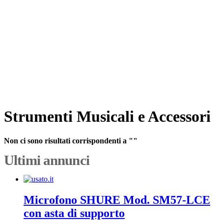
Strumenti Musicali e Accessori
Non ci sono risultati corrispondenti a ""
Ultimi annunci
Microfono SHURE Mod. SM57-LCE
con asta di supporto