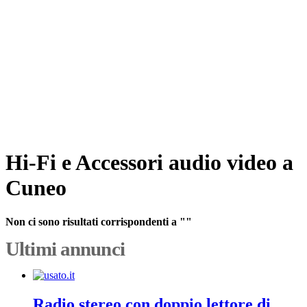
Hi-Fi e Accessori audio video a
Cuneo
Non ci sono risultati corrispondenti a ""
Ultimi annunci
Radio stereo con doppio lettore di