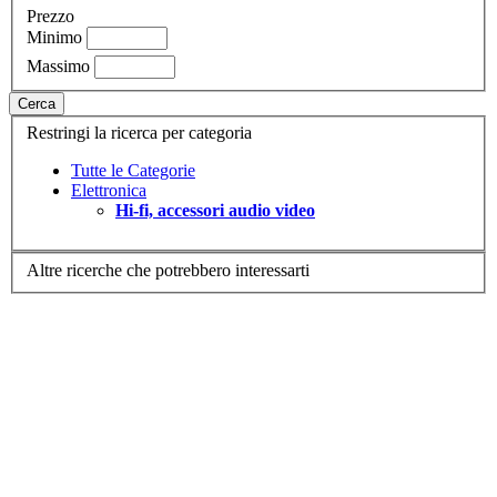
Prezzo
Minimo
Massimo
Cerca
Restringi la ricerca per categoria
Tutte le Categorie
Elettronica
Hi-fi, accessori audio video
Altre ricerche che potrebbero interessarti