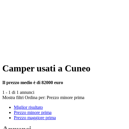
Camper usati a Cuneo
Il prezzo medio è di 82000 euro
1 - 1 di 1 annunci
Mostra filtri
Ordina per:
Prezzo minore prima
Miglior risultato
Prezzo minore prima
Prezzo maggiore prima
Annunci