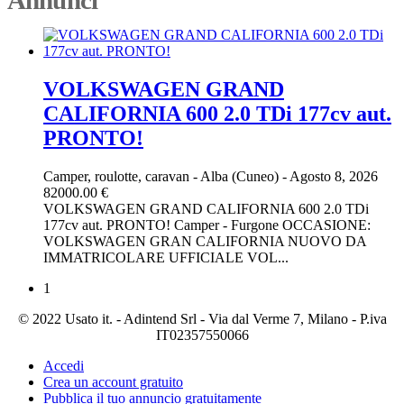
VOLKSWAGEN GRAND
CALIFORNIA 600 2.0 TDi 177cv aut.
PRONTO!
Camper, roulotte, caravan
-
Alba (Cuneo)
-
Agosto 8, 2026
82000.00 €
VOLKSWAGEN GRAND CALIFORNIA 600 2.0 TDi
177cv aut. PRONTO! Camper - Furgone OCCASIONE:
VOLKSWAGEN GRAN CALIFORNIA NUOVO DA
IMMATRICOLARE UFFICIALE VOL...
1
© 2022 Usato it. - Adintend Srl - Via dal Verme 7, Milano - P.iva
IT02357550066
Accedi
Crea un account gratuito
Pubblica il tuo annuncio gratuitamente