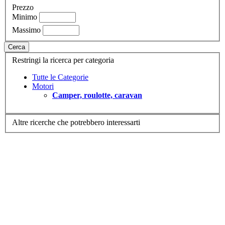
Prezzo
Minimo
Massimo
Cerca
Restringi la ricerca per categoria
Tutte le Categorie
Motori
Camper, roulotte, caravan
Altre ricerche che potrebbero interessarti