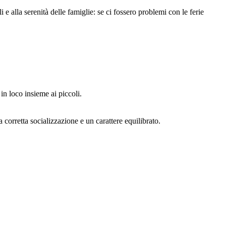
e alla serenità delle famiglie: se ci fossero problemi con le ferie
n loco insieme ai piccoli.
 corretta socializzazione e un carattere equilibrato.